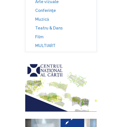
Arte vizuale
Conferinţe
Muzică
Teatru & Dans
Film
MULTIART