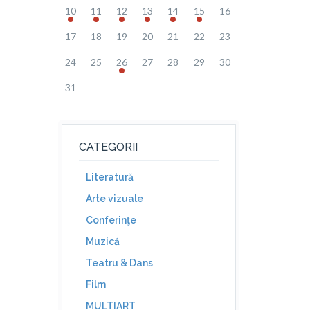
10
11
12
13
14
15
16
17
18
19
20
21
22
23
24
25
26
27
28
29
30
31
CATEGORII
Literatură
Arte vizuale
Conferinţe
Muzică
Teatru & Dans
Film
MULTIART