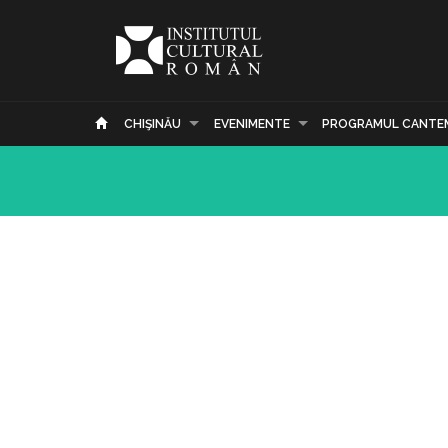
CHIŞINĂU
EVENIMENTE
PROGRAMUL CANTE