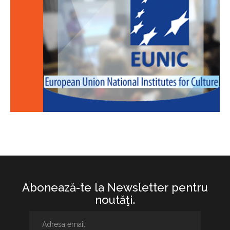
Abonează-te la Newsletter pentru
noutăţi.