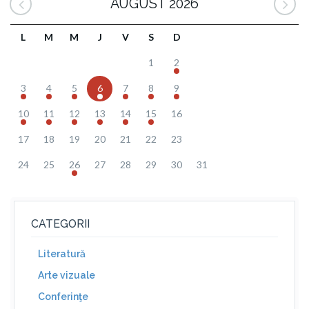
AUGUST 2026
L
M
M
J
V
S
D
1
2
3
4
5
6
7
8
9
10
11
12
13
14
15
16
17
18
19
20
21
22
23
24
25
26
27
28
29
30
31
CATEGORII
Literatură
Arte vizuale
Conferinţe