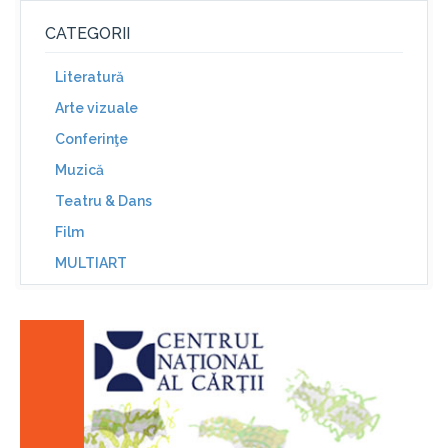
CATEGORII
Literatură
Arte vizuale
Conferinţe
Muzică
Teatru & Dans
Film
MULTIART