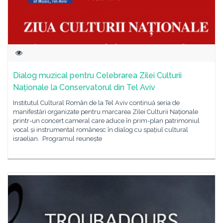
Dialog muzical pentru Celebrarea Zilei Culturii
Naționale la Conservatorul din Tel Aviv
Institutul Cultural Român de la Tel Aviv continuă seria de
manifestări organizate pentru marcarea Zilei Culturii Naționale
printr-un concert cameral care aduce în prim-plan patrimoniul
vocal și instrumental românesc în dialog cu spațiul cultural
israelian. Programul reunește