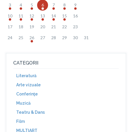
3
4
5
6
7
8
9
10
11
12
13
14
15
16
17
18
19
20
21
22
23
24
25
26
27
28
29
30
31
CATEGORII
Literatură
Arte vizuale
Conferinţe
Muzică
Teatru & Dans
Film
MULTIART