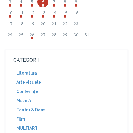
3
4
5
6
7
8
9
10
11
12
13
14
15
16
17
18
19
20
21
22
23
24
25
26
27
28
29
30
31
CATEGORII
Literatură
Arte vizuale
Conferinţe
Muzică
Teatru & Dans
Film
MULTIART