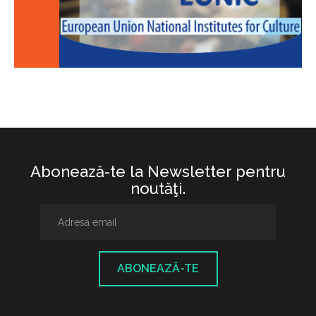
Abonează-te la Newsletter pentru
noutăţi.
ABONEAZĂ-TE