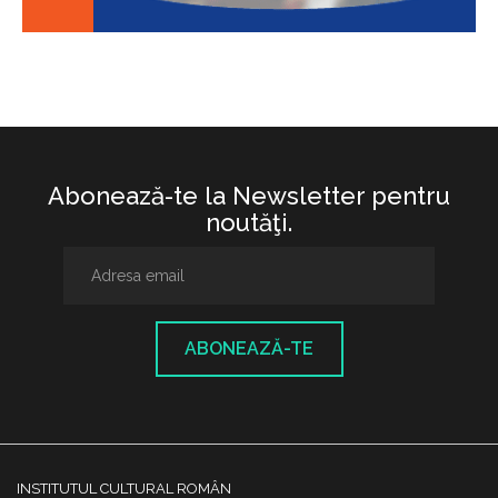
Abonează-te la Newsletter pentru
noutăţi.
ABONEAZĂ-TE
INSTITUTUL CULTURAL ROMÂN