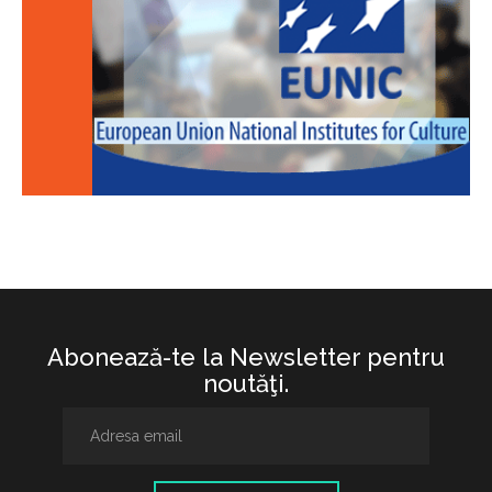
Abonează-te la Newsletter pentru
noutăţi.