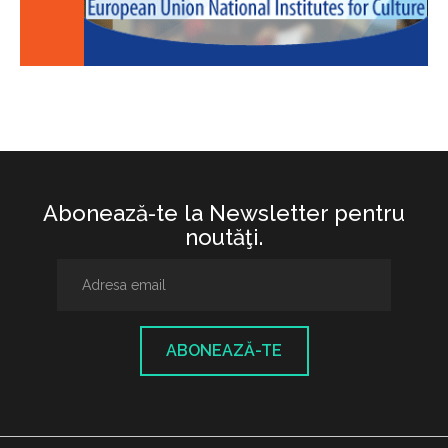
Abonează-te la Newsletter pentru
noutăţi.
ABONEAZĂ-TE