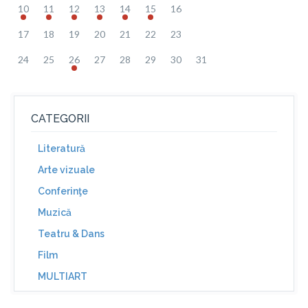
10
11
12
13
14
15
16
17
18
19
20
21
22
23
24
25
26
27
28
29
30
31
CATEGORII
Literatură
Arte vizuale
Conferinţe
Muzică
Teatru & Dans
Film
MULTIART