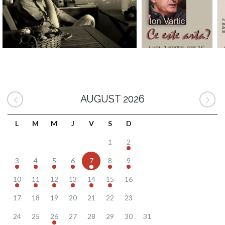
AUGUST 2026
L
M
M
J
V
S
D
1
2
3
4
5
6
7
8
9
10
11
12
13
14
15
16
17
18
19
20
21
22
23
24
25
26
27
28
29
30
31