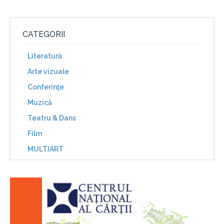
CATEGORII
Literatură
Arte vizuale
Conferinţe
Muzică
Teatru & Dans
Film
MULTIART