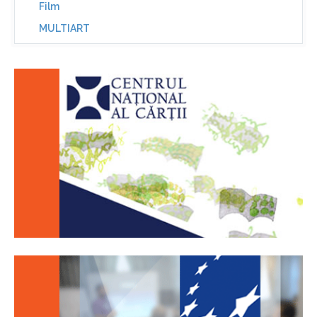
Film
MULTIART