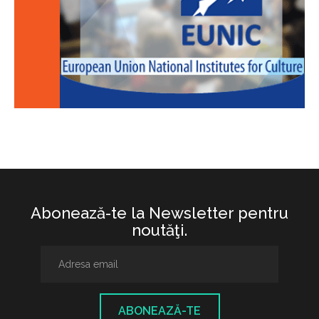
Abonează-te la Newsletter pentru
noutăţi.
ABONEAZĂ-TE