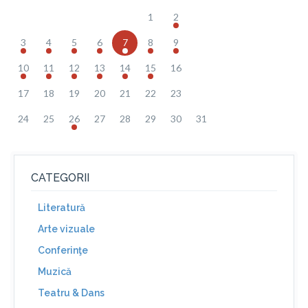
1
2
3
4
5
6
7
8
9
10
11
12
13
14
15
16
17
18
19
20
21
22
23
24
25
26
27
28
29
30
31
CATEGORII
Literatură
Arte vizuale
Conferinţe
Muzică
Teatru & Dans