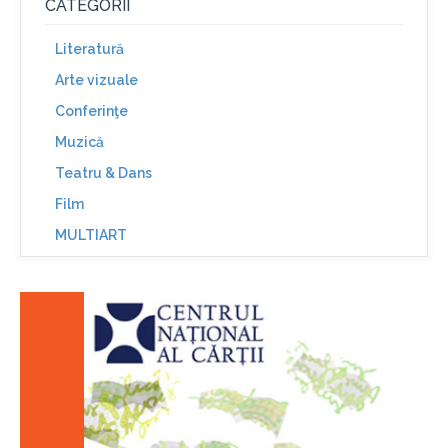
CATEGORII
Literatură
Arte vizuale
Conferinţe
Muzică
Teatru & Dans
Film
MULTIART