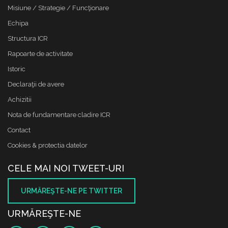
Misiune / Strategie / Funcţionare
Echipa
Structura ICR
Rapoarte de activitate
Istoric
Declaraţii de avere
Achizitii
Nota de fundamentare cladire ICR
Contact
Cookies & protectia datelor
CELE MAI NOI TWEET-URI
URMĂREŞTE-NE PE TWITTER
URMĂREŞTE-NE