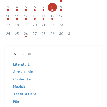
3
4
5
6
7
8
9
10
11
12
13
14
15
16
17
18
19
20
21
22
23
24
25
26
27
28
29
30
31
CATEGORII
Literatură
Arte vizuale
Conferinţe
Muzică
Teatru & Dans
Film