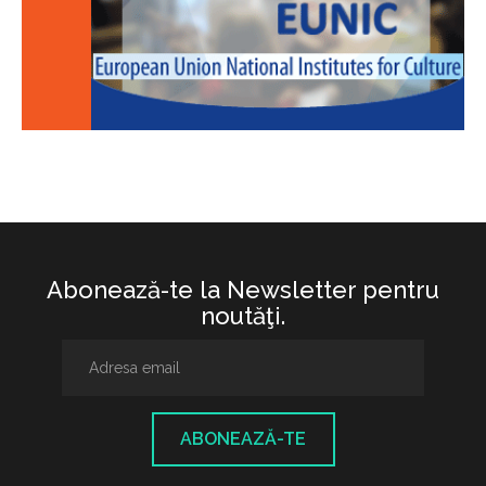
Abonează-te la Newsletter pentru
noutăţi.
ABONEAZĂ-TE