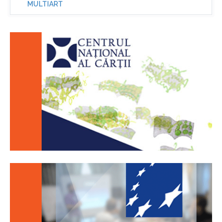
MULTIART