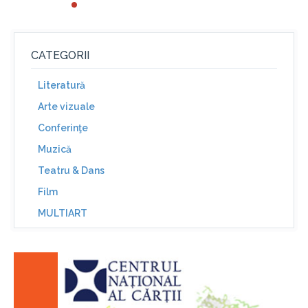
CATEGORII
Literatură
Arte vizuale
Conferinţe
Muzică
Teatru & Dans
Film
MULTIART