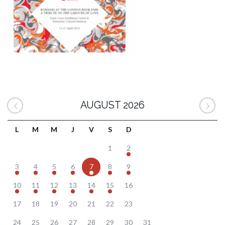
AUGUST 2026
L
M
M
J
V
S
D
1
2
3
4
5
6
7
8
9
10
11
12
13
14
15
16
17
18
19
20
21
22
23
24
25
26
27
28
29
30
31