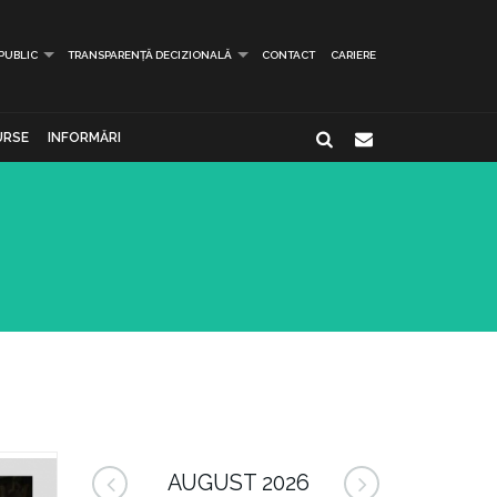
 PUBLIC
TRANSPARENȚĂ DECIZIONALĂ
CONTACT
CARIERE
URSE
INFORMĂRI
AUGUST 2026