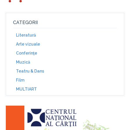
CATEGORII
Literatură
Arte vizuale
Conferinţe
Muzică
Teatru & Dans
Film
MULTIART