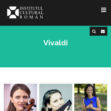
Vivaldi