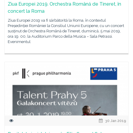
Ziua Europei 2019. Orchestra Română de Tineret, în
concert la Roma
Ziua Europei 2019 va fi sărbătorită la Roma, în contextul
Președinției României la Consiliul Uniunii Europene, cu un concert
susținut de Orchestra Română de Tineret, duminică, 5 mai 2019,
ora 19. 00, la Auditorium Parco della Musica – Sala Petrassi.
Evenimentul
30 Jan 2019