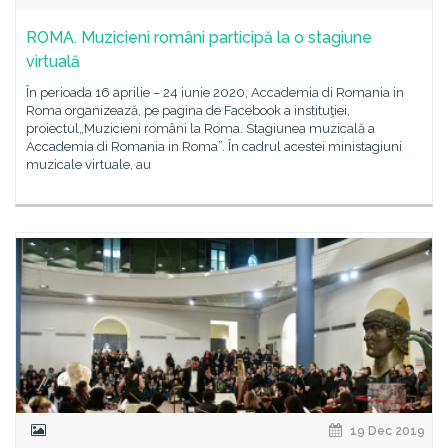
ROMA. Muzicieni români participă la o stagiune
virtuală
În perioada 16 aprilie – 24 iunie 2020, Accademia di Romania in
Roma organizează, pe pagina de Facebook a instituţiei,
proiectul„Muzicieni români la Roma. Stagiunea muzicală a
Accademia di Romania in Roma”. În cadrul acestei ministagiuni
muzicale virtuale, au
19 Dec 2019