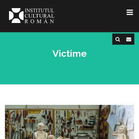
Victime