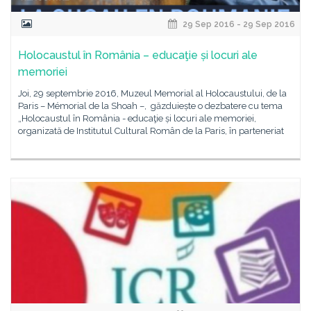
29 Sep 2016 - 29 Sep 2016
Holocaustul în România – educaţie și locuri ale
memoriei
Joi, 29 septembrie 2016, Muzeul Memorial al Holocaustului, de la
Paris – Mémorial de la Shoah –, găzduiește o dezbatere cu tema
„Holocaustul în România - educaţie și locuri ale memoriei,
organizată de Institutul Cultural Român de la Paris, în parteneriat