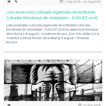
1 Aug 2016 - 31 Aug 2016
Lista proiectelor culturale organizate de Institutele
Culturale Românești din străinătate - AUGUST 2016
Lista proiectelor culturale organizate de Institutele Culturale
Românești din străinătate - AUGUST 2016Accademia di Romania
de la Roma 1-8 august / Academia de vară „ICon Arts, ediția a IV-a.
Institutul Cultural Român de la Beijing 6 august / Proiecția
filmului
23 Aug 2016