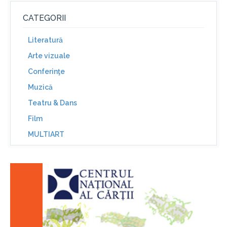
CATEGORII
Literatură
Arte vizuale
Conferinţe
Muzică
Teatru & Dans
Film
MULTIART