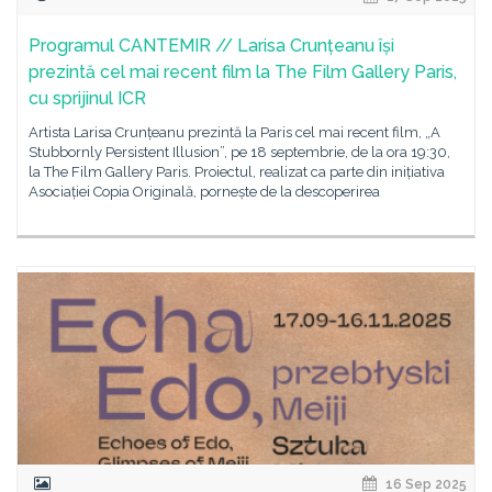
Programul CANTEMIR // Larisa Crunțeanu își
prezintă cel mai recent film la The Film Gallery Paris,
cu sprijinul ICR
Artista Larisa Crunțeanu prezintă la Paris cel mai recent film, „A
Stubbornly Persistent Illusion”, pe 18 septembrie, de la ora 19:30,
la The Film Gallery Paris. Proiectul, realizat ca parte din inițiativa
Asociației Copia Originală, pornește de la descoperirea
16 Sep 2025