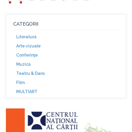
CATEGORII
Literatură
Arte vizuale
Conferinţe
Muzică
Teatru & Dans
Film
MULTIART