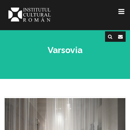
Varsovia