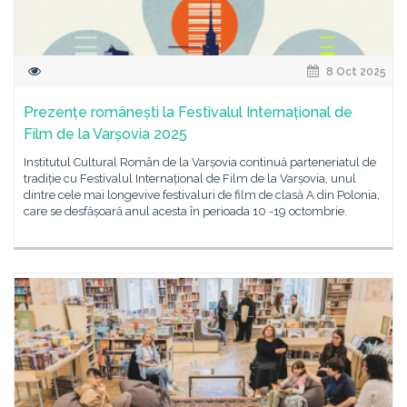
8 Oct 2025
Prezențe românești la Festivalul Internațional de
Film de la Varșovia 2025
Institutul Cultural Român de la Varșovia continuă parteneriatul de
tradiție cu Festivalul Internațional de Film de la Varșovia, unul
dintre cele mai longevive festivaluri de film de clasă A din Polonia,
care se desfășoară anul acesta în perioada 10 -19 octombrie.