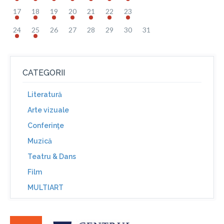
17
18
19
20
21
22
23
24
25
26
27
28
29
30
31
CATEGORII
Literatură
Arte vizuale
Conferinţe
Muzică
Teatru & Dans
Film
MULTIART