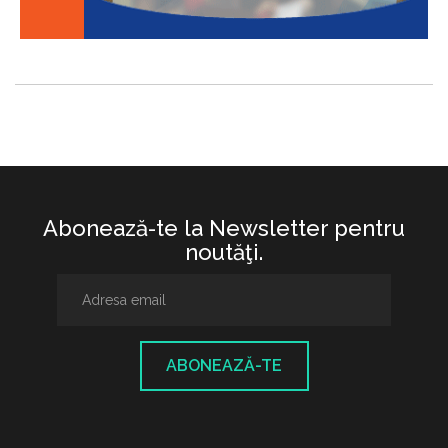
Abonează-te la Newsletter pentru
noutăţi.
ABONEAZĂ-TE