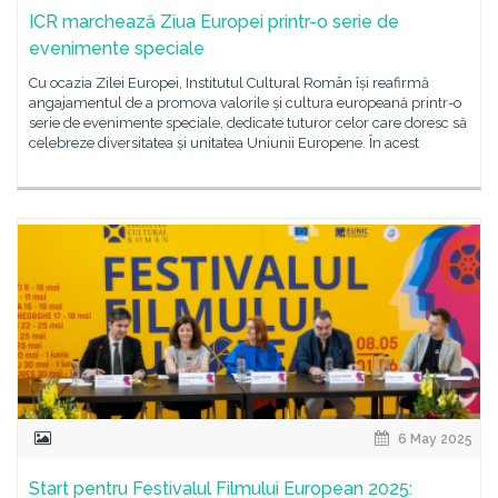
ICR marchează Ziua Europei printr-o serie de
evenimente speciale
Cu ocazia Zilei Europei, Institutul Cultural Român își reafirmă
angajamentul de a promova valorile și cultura europeană printr-o
serie de evenimente speciale, dedicate tuturor celor care doresc să
celebreze diversitatea și unitatea Uniunii Europene. În acest
6 May 2025
Start pentru Festivalul Filmului European 2025: