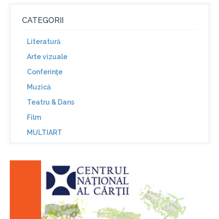
CATEGORII
Literatură
Arte vizuale
Conferinţe
Muzică
Teatru & Dans
Film
MULTIART