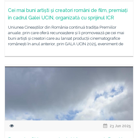
Cei mai buni artiști și creatori români de film, premiați
în cadrul Galei UCIN, organizată cu sprijinul ICR
Uniunea Cineaștilor din România continuă tradiția Premiilor
anuale, prin care oferă recunoaștere și îi promovează pe cei mai
buni artiști și creatori care au lansat producții cinematografice
românești în anul anterior, prin GALA UCIN 2025, eveniment de
23 Jun 2025