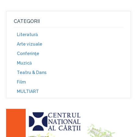
CATEGORII
Literatură
Arte vizuale
Conferinţe
Muzică
Teatru & Dans
Film
MULTIART