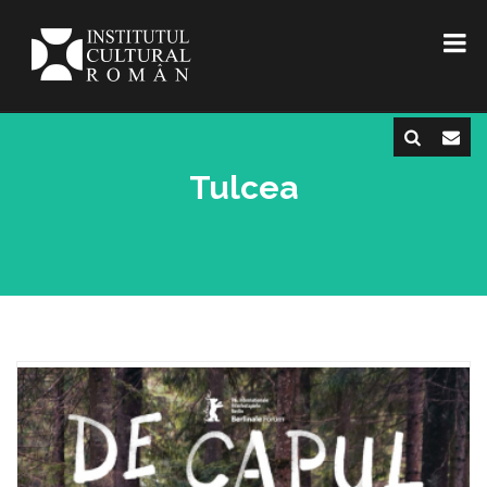
Tulcea