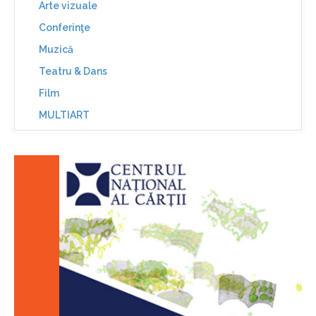
Arte vizuale
Conferinţe
Muzică
Teatru & Dans
Film
MULTIART