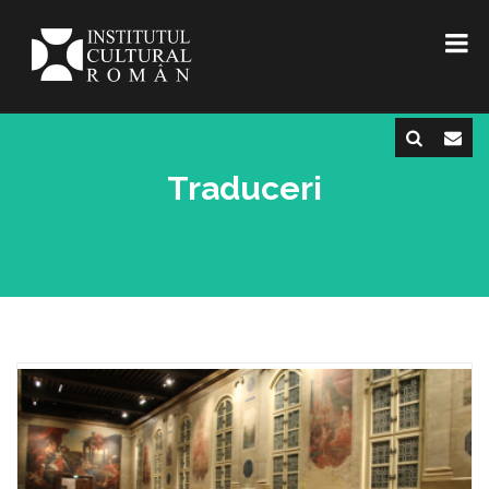
Traduceri