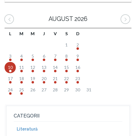
AUGUST 2026
L
M
M
J
V
S
D
1
2
3
4
5
6
7
8
9
10
11
12
13
14
15
16
17
18
19
20
21
22
23
24
25
26
27
28
29
30
31
CATEGORII
Literatură