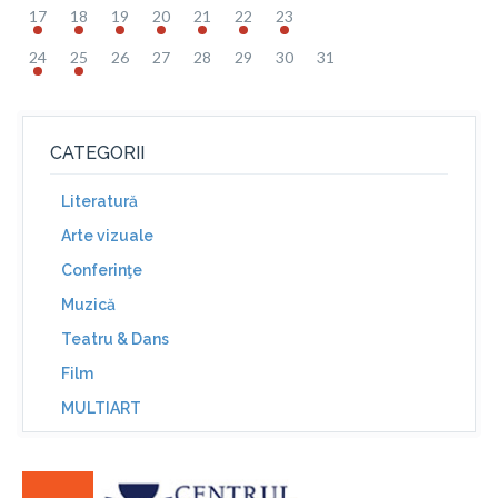
17
18
19
20
21
22
23
24
25
26
27
28
29
30
31
CATEGORII
Literatură
Arte vizuale
Conferinţe
Muzică
Teatru & Dans
Film
MULTIART