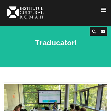
Traducatori