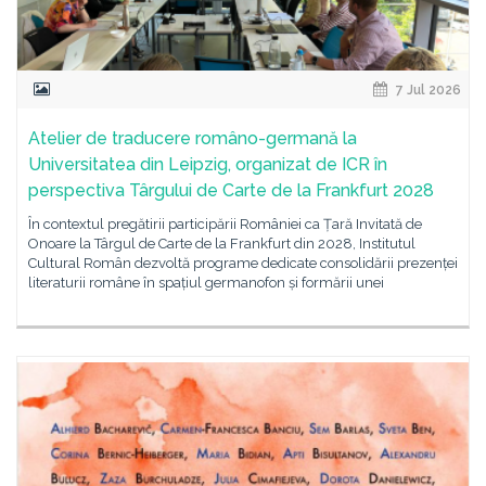
7 Jul 2026
Atelier de traducere româno-germană la
Universitatea din Leipzig, organizat de ICR în
perspectiva Târgului de Carte de la Frankfurt 2028
În contextul pregătirii participării României ca Țară Invitată de
Onoare la Târgul de Carte de la Frankfurt din 2028, Institutul
Cultural Român dezvoltă programe dedicate consolidării prezenței
literaturii române în spațiul germanofon și formării unei