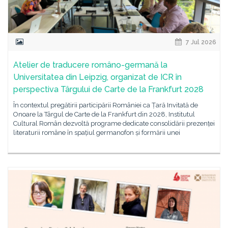
7 Jul 2026
Atelier de traducere româno-germană la
Universitatea din Leipzig, organizat de ICR în
perspectiva Târgului de Carte de la Frankfurt 2028
În contextul pregătirii participării României ca Țară Invitată de
Onoare la Târgul de Carte de la Frankfurt din 2028, Institutul
Cultural Român dezvoltă programe dedicate consolidării prezenței
literaturii române în spațiul germanofon și formării unei