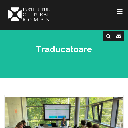
Traducatoare