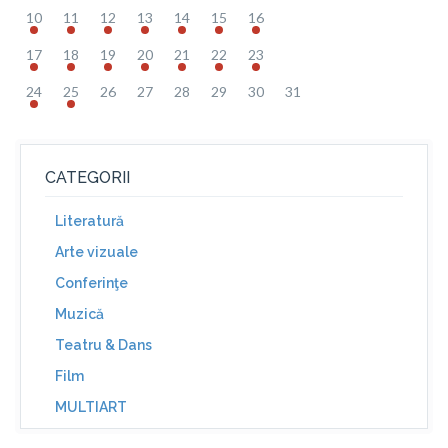
10
11
12
13
14
15
16
17
18
19
20
21
22
23
24
25
26
27
28
29
30
31
CATEGORII
Literatură
Arte vizuale
Conferinţe
Muzică
Teatru & Dans
Film
MULTIART