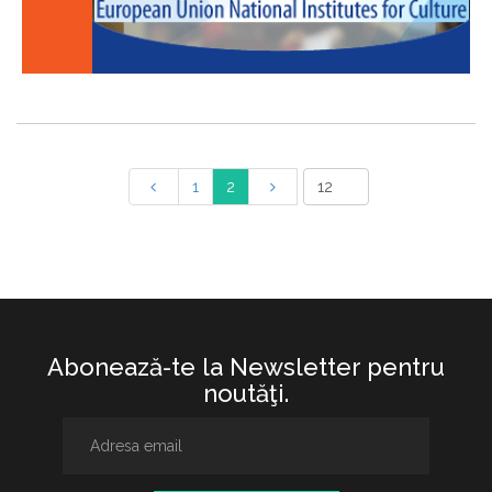
1
2
Abonează-te la Newsletter pentru
noutăţi.