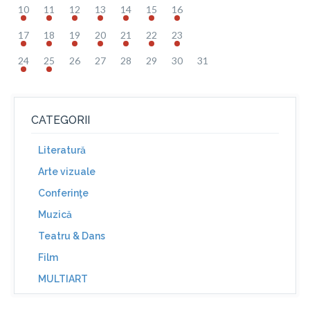
10
11
12
13
14
15
16
17
18
19
20
21
22
23
24
25
26
27
28
29
30
31
CATEGORII
Literatură
Arte vizuale
Conferinţe
Muzică
Teatru & Dans
Film
MULTIART