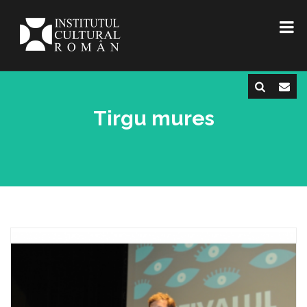
Tirgu mures