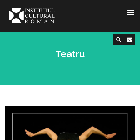
Teatru