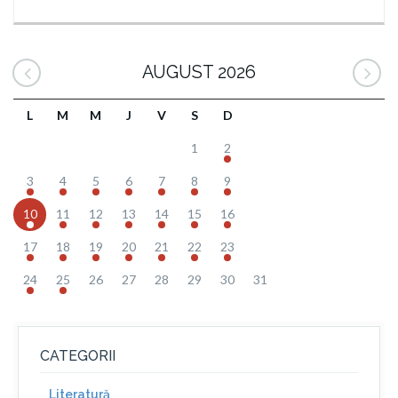
AUGUST 2026
L
M
M
J
V
S
D
1
2
3
4
5
6
7
8
9
10
11
12
13
14
15
16
17
18
19
20
21
22
23
24
25
26
27
28
29
30
31
CATEGORII
Literatură