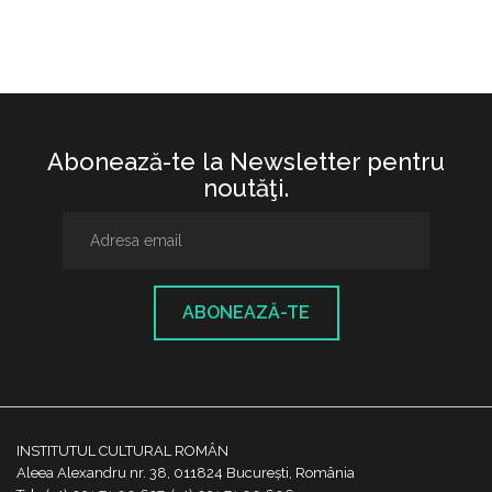
Abonează-te la Newsletter pentru
noutăţi.
ABONEAZĂ-TE
INSTITUTUL CULTURAL ROMÂN
Aleea Alexandru nr. 38, 011824 București, România