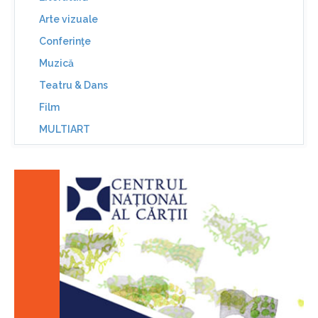
Arte vizuale
Conferinţe
Muzică
Teatru & Dans
Film
MULTIART