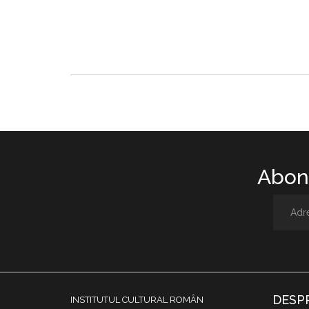
Abone
DESP
INSTITUTUL CULTURAL ROMÂN