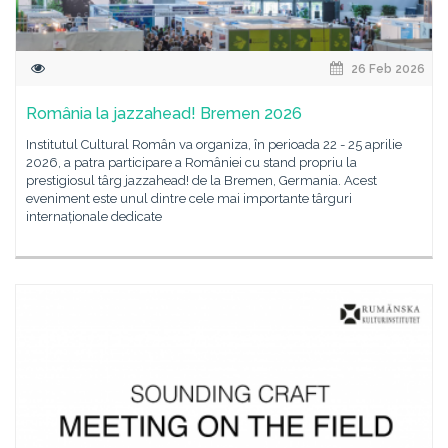
26 Feb 2026
România la jazzahead! Bremen 2026
Institutul Cultural Român va organiza, în perioada 22 - 25 aprilie
2026, a patra participare a României cu stand propriu la
prestigiosul târg jazzahead! de la Bremen, Germania. Acest
eveniment este unul dintre cele mai importante târguri
internaționale dedicate