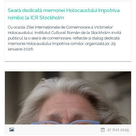
Seară dedicată memoriei Holocaustului împotriva
romilor, la ICR Stockholm
Cu ocazia Zilei Internaționale de Comemorare a Victimelor
Holocaustului, Institutul Cultural Român de la Stockholm invită
publicul la o seară de comemorare, reflecție și dialog dedicată
memoriei Holocaustului împotriva romilor, organizată joi, 29
ianuarie 2026,
27 Oct 2025