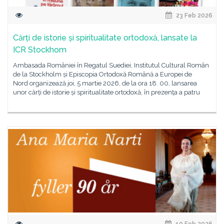
23 Feb 2026
Cărți de istorie și spiritualitate ortodoxă, lansate la
ICR Stockhom
Ambasada României în Regatul Suediei, Institutul Cultural Român
de la Stockholm și Episcopia Ortodoxă Română a Europei de
Nord organizează joi, 5 martie 2026, de la ora 18. 00, lansarea
unor cărți de istorie și spiritualitate ortodoxă, în prezența a patru