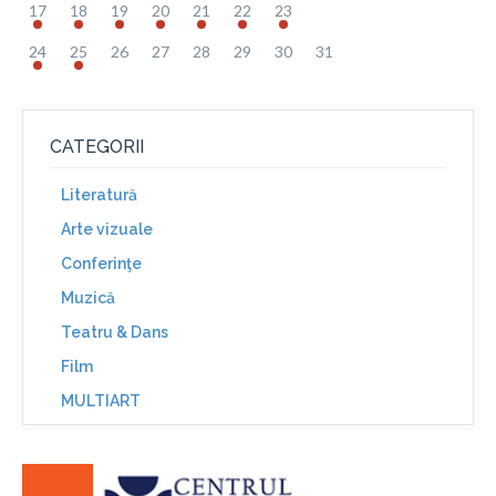
17
18
19
20
21
22
23
24
25
26
27
28
29
30
31
CATEGORII
Literatură
Arte vizuale
Conferinţe
Muzică
Teatru & Dans
Film
MULTIART