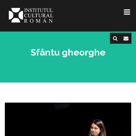
Sfântu gheorghe