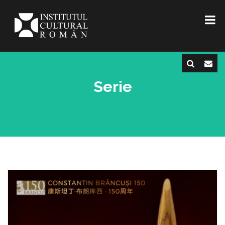
Serie