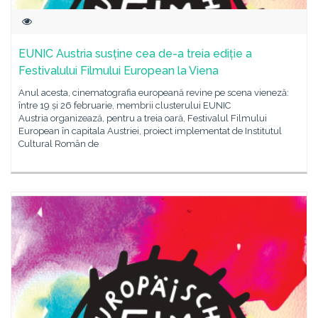
EUNIC Austria susține cea de-a treia ediție a
Festivalului Filmului European la Viena
Anul acesta, cinematografia europeană revine pe scena vieneză:
între 19 și 26 februarie, membrii clusterului EUNIC
Austria organizează, pentru a treia oară, Festivalul Filmului
European în capitala Austriei, proiect implementat de Institutul
Cultural Român de