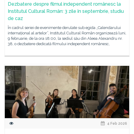
Dezbatere despre filmul independent românesc la
Institutul Cultural Român: 3 zile în septembrie, studiu
de caz
În cadrul seriei de evenimente derulate sub egida „Calendarului
internațional al artelor”, Institutul Cultural Român organizează luni,
9 februarie, de la ora 18:00, la sediul său din Aleea Alexandru nr.
38, o dezbatere dedicată filmului independent românesc,
4 Feb 2026