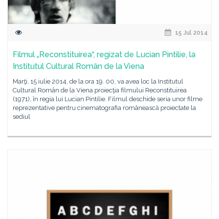
15 Jul 2014
Filmul „Reconstituirea“, regizat de Lucian Pintilie, la
Institutul Cultural Român de la Viena
Marţi, 15 iulie 2014, de la ora 19. 00, va avea loc la Institutul
Cultural Român de la Viena proiecţia filmului Reconstituirea
(1971), în regia lui Lucian Pintilie. Filmul deschide seria unor filme
reprezentative pentru cinematografia românească proiectate la
sediul