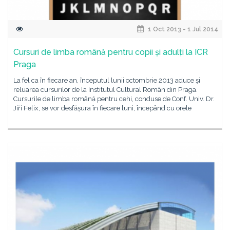
1 Oct 2013 - 1 Jul 2014
Cursuri de limba română pentru copii și adulți la ICR
Praga
La fel ca în fiecare an, începutul lunii octombrie 2013 aduce și
reluarea cursurilor de la Institutul Cultural Român din Praga.
Cursurile de limba română pentru cehi, conduse de Conf. Univ. Dr.
Jiří Felix, se vor desfășura în fiecare luni, începând cu orele