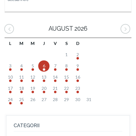
AUGUST 2026
L
M
M
J
V
S
D
1
2
3
4
5
6
7
8
9
10
11
12
13
14
15
16
17
18
19
20
21
22
23
24
25
26
27
28
29
30
31
CATEGORII