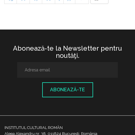
Abonează-te la Newsletter pentru
noutăţi.
ABONEAZĂ-TE
INSTITUTUL CULTURAL ROMÂN
Aleea Alexandru nr. 38, 011824 București, România