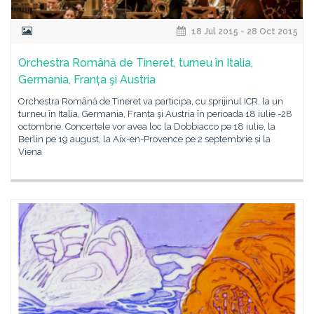
18 Jul 2015 - 28 Oct 2015
Orchestra Română de Tineret, turneu în Italia,
Germania, Franța şi Austria
Orchestra Română de Tineret va participa, cu sprijinul ICR, la un
turneu în Italia, Germania, Franța şi Austria în perioada 18 iulie -28
octombrie. Concertele vor avea loc la Dobbiacco pe 18 iulie, la
Berlin pe 19 august, la Aix-en-Provence pe 2 septembrie și la
Viena