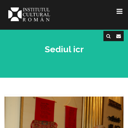
Sediul icr