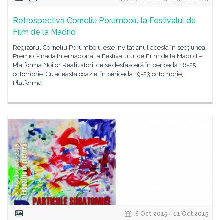
Retrospectivă Corneliu Porumboiu la Festivalul de
Film de la Madrid
Regizorul Corneliu Porumboiu este invitat anul acesta în secțiunea
Premio Mirada Internacional a Festivalului de Film de la Madrid –
Platforma Noilor Realizatori, ce se desfășoară în perioada 16-25
octombrie. Cu această ocazie, în perioada 19-23 octombrie,
Platforma
6 Oct 2015 - 11 Oct 2015