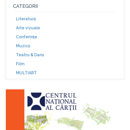
CATEGORII
Literatură
Arte vizuale
Conferinţe
Muzică
Teatru & Dans
Film
MULTIART