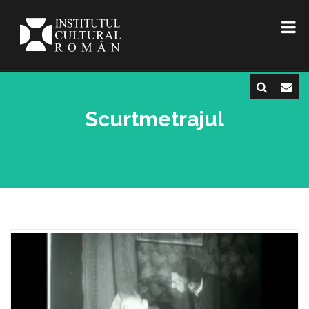
Scurtmetrajul