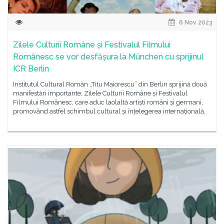
6 Nov 2023
Zilele Culturii Române și Festivalul Filmului
Românesc se vor desfășura la München cu sprijinul
ICR Berlin
Institutul Cultural Român „Titu Maiorescu” din Berlin sprijină două
manifestări importante, Zilele Culturii Române și Festivalul
Filmului Românesc, care aduc laolaltă artiști români și germani,
promovând astfel schimbul cultural și înțelegerea internațională,