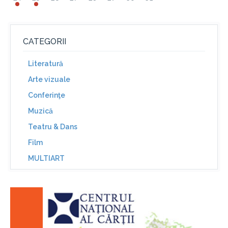
CATEGORII
Literatură
Arte vizuale
Conferinţe
Muzică
Teatru & Dans
Film
MULTIART