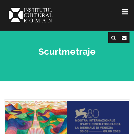
Scurtmetraje