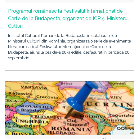
Programul românesc la Festivalul Internațional de
Carte de la Budapesta, organizat de ICR și Ministerul
Culturii
Institutul Cultural Român de la Budapesta, în colaborare cu
Ministerul Culturii din România, organizează o serie de evenimente
literare în cadrul Festivalului Internațional de Carte de la
Budapesta, ajuns la cea de-a 28-a ediție, desfășurat în perioada 28
septembrie