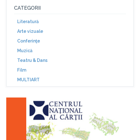
CATEGORII
Literatură
Arte vizuale
Conferinţe
Muzică
Teatru & Dans
Film
MULTIART