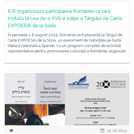
ICR organizează participarea României ca țară
invitată la cea de-a XVII-a ediție a Târgului de Carte
EXPOESIA de la Soria
În perioada 1-8 august 2024, România va fi prezentă la Târgul de
Carte EXPOESIA de la Soria, un eveniment de notoritate pe harta
literară națională a Spaniei, cu un program complex de activități
reprezentative pentru promovarea culturală a României, organizat
29 Jul 2024