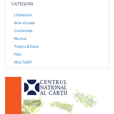
CATEGORII
Literatură
Arte vizuale
Conferinţe
Muzică
Teatru & Dans
Film
MULTIART