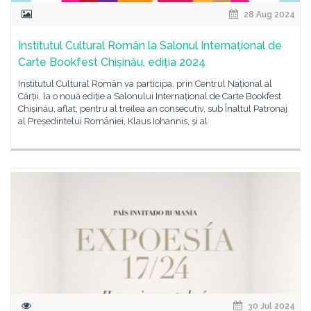
28 Aug 2024
Institutul Cultural Român la Salonul Internațional de
Carte Bookfest Chișinău, ediția 2024
Institutul Cultural Român va participa, prin Centrul Național al
Cărții, la o nouă ediție a Salonului Internațional de Carte Bookfest
Chișinău, aflat, pentru al treilea an consecutiv, sub Înaltul Patronaj
al Președintelui României, Klaus Iohannis, și al
30 Jul 2024