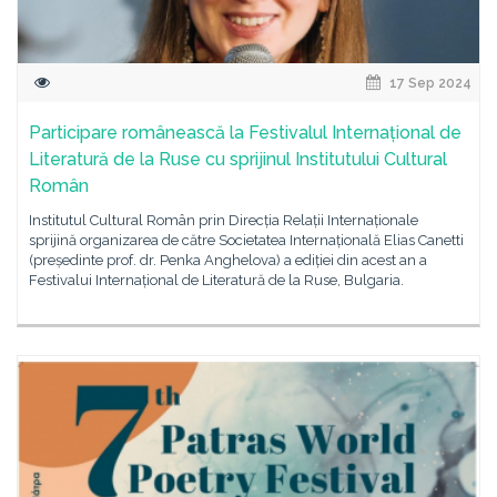
17 Sep 2024
Participare românească la Festivalul Internațional de
Literatură de la Ruse cu sprijinul Institutului Cultural
Român
Institutul Cultural Român prin Direcția Relații Internaționale
sprijină organizarea de către Societatea Internațională Elias Canetti
(președinte prof. dr. Penka Anghelova) a ediției din acest an a
Festivalui Internațional de Literatură de la Ruse, Bulgaria.