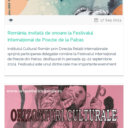
17 Sep 2024
România, invitată de onoare la Festivalul
Internațional de Poezie de la Patras
Institutul Cultural Român prin Direcția Relații Internaționale
sprijină participarea delegației române la Festivalul Internațional
de Poezie din Patras, desfășurat în perioada 19–22 septembrie
2024. Festivalul este unul dintre cele mai importante eveniment