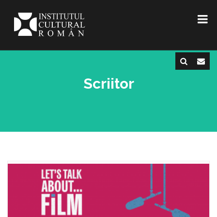
Scriitor