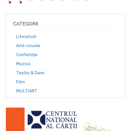
CATEGORII
Literatură
Arte vizuale
Conferinţe
Muzică
Teatru & Dans
Film
MULTIART