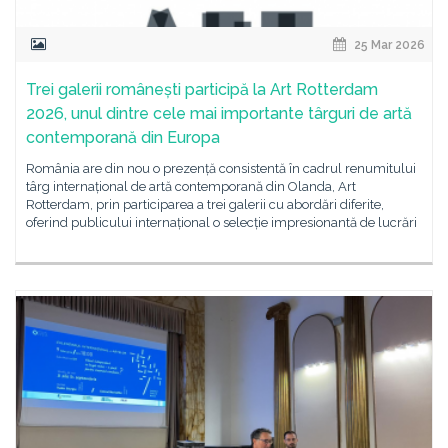
25 Mar 2026
Trei galerii românești participă la Art Rotterdam
2026, unul dintre cele mai importante târguri de artă
contemporană din Europa
România are din nou o prezență consistentă în cadrul renumitului
târg internațional de artă contemporană din Olanda, Art
Rotterdam, prin participarea a trei galerii cu abordări diferite,
oferind publicului internațional o selecție impresionantă de lucrări