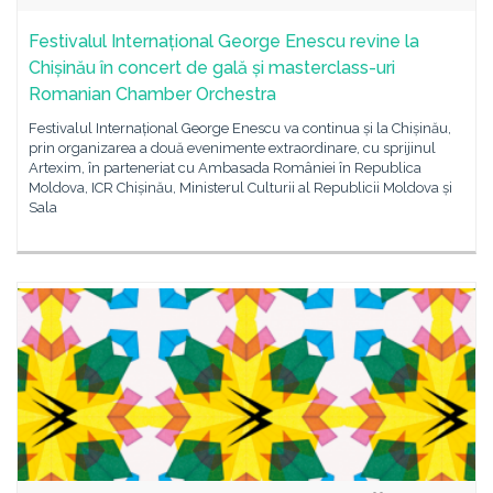
Festivalul Internațional George Enescu revine la
Chișinău în concert de gală și masterclass-uri
Romanian Chamber Orchestra
Festivalul Internațional George Enescu va continua și la Chișinău,
prin organizarea a două evenimente extraordinare, cu sprijinul
Artexim, în parteneriat cu Ambasada României în Republica
Moldova, ICR Chișinău, Ministerul Culturii al Republicii Moldova și
Sala