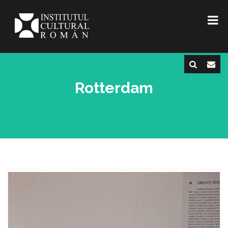
Rotterdam