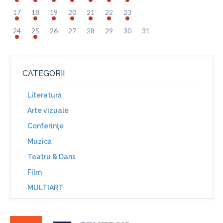
17
18
19
20
21
22
23
24
25
26
27
28
29
30
31
CATEGORII
Literatură
Arte vizuale
Conferinţe
Muzică
Teatru & Dans
Film
MULTIART