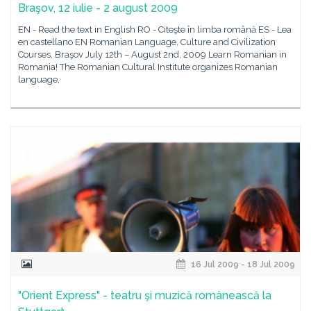
Braşov, 12 iulie - 2 august 2009
EN - Read the text in English RO - Citeşte în limba română ES - Lea
en castellano EN Romanian Language, Culture and Civilization
Courses, Braşov July 12th – August 2nd, 2009 Learn Romanian in
Romania! The Romanian Cultural Institute organizes Romanian
language,
16 Jul 2009 - 18 Jul 2009
"Orient Express" - teatru şi muzică românească la