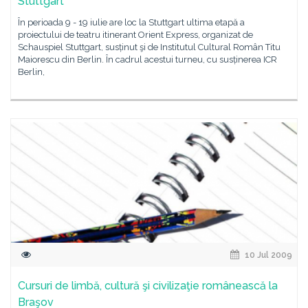
Stuttgart
În perioada 9 - 19 iulie are loc la Stuttgart ultima etapă a
proiectului de teatru itinerant Orient Express, organizat de
Schauspiel Stuttgart, susținut şi de Institutul Cultural Român Titu
Maiorescu din Berlin. În cadrul acestui turneu, cu susținerea ICR
Berlin,
10 Jul 2009
Cursuri de limbă, cultură şi civilizaţie românească la
Braşov