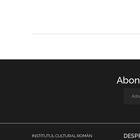
Abone
DESP
INSTITUTUL CULTURAL ROMÂN