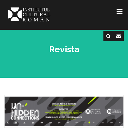
Revista