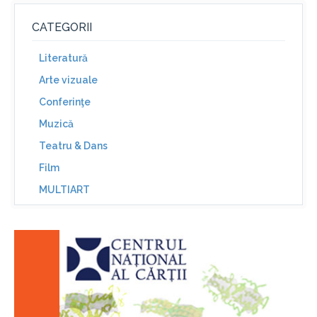
CATEGORII
Literatură
Arte vizuale
Conferinţe
Muzică
Teatru & Dans
Film
MULTIART