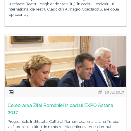
Purcărete (Teatrul Maghiar de Stat Cluj), în cadrul Festivalului
Internaţional de Teatru Clasic din Almagro. Spectacolul are două
reprezentaţii,
28 Jul 2017
Celebrarea Zilei României în cadrul EXPO Astana
2017
Președintele Institutului Cultural Român, doamna Liliana Țuroiu,
va fi prezent, alături de ministrul Afacerilor externe, domnul