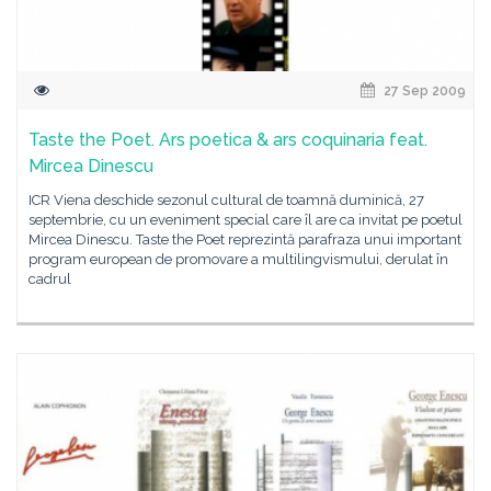
27 Sep 2009
Taste the Poet. Ars poetica & ars coquinaria feat.
Mircea Dinescu
ICR Viena deschide sezonul cultural de toamnă duminică, 27
septembrie, cu un eveniment special care îl are ca invitat pe poetul
Mircea Dinescu. Taste the Poet reprezintă parafraza unui important
program european de promovare a multilingvismului, derulat în
cadrul