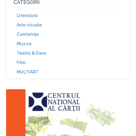
CATEGORII
Literatură
Arte vizuale
Conferinţe
Muzică
Teatru & Dans
Film
MULTIART