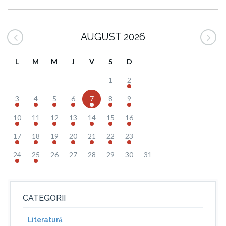
AUGUST 2026
L
M
M
J
V
S
D
1
2
3
4
5
6
7
8
9
10
11
12
13
14
15
16
17
18
19
20
21
22
23
24
25
26
27
28
29
30
31
CATEGORII
Literatură