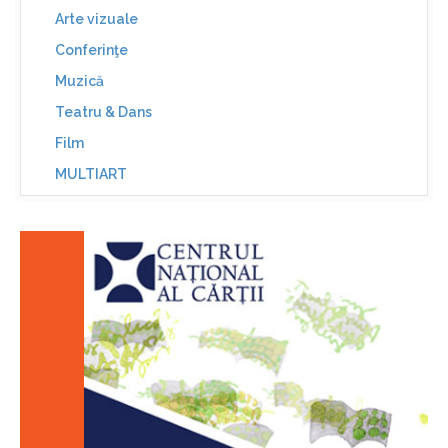
Arte vizuale
Conferinţe
Muzică
Teatru & Dans
Film
MULTIART