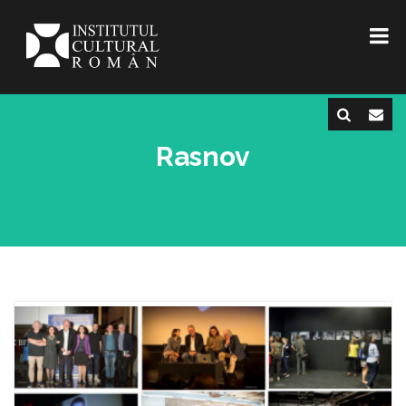
Rasnov