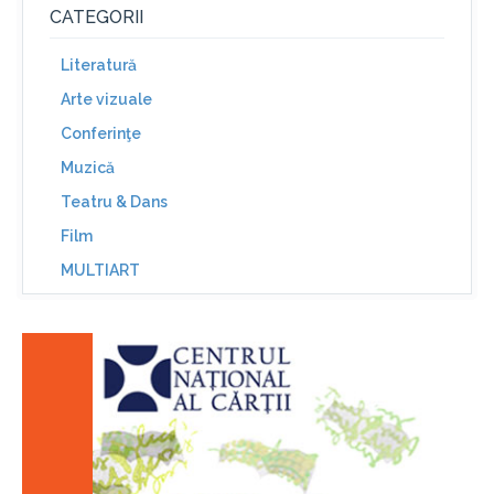
CATEGORII
Literatură
Arte vizuale
Conferinţe
Muzică
Teatru & Dans
Film
MULTIART