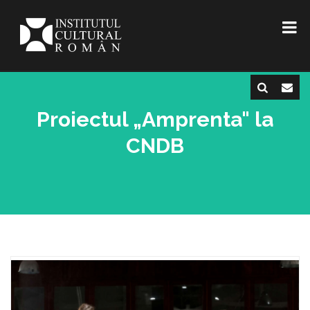
Proiectul „Amprenta" la
CNDB