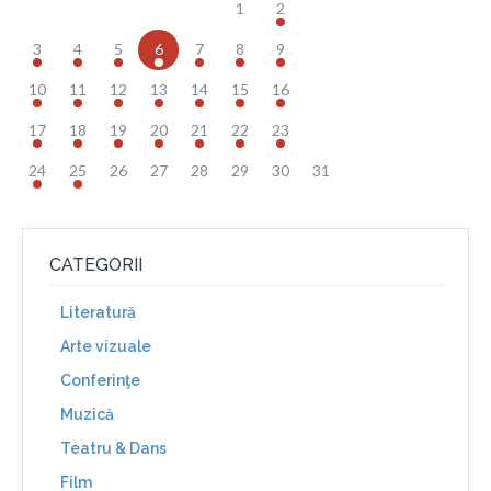
1
2
3
4
5
6
7
8
9
10
11
12
13
14
15
16
17
18
19
20
21
22
23
24
25
26
27
28
29
30
31
CATEGORII
Literatură
Arte vizuale
Conferinţe
Muzică
Teatru & Dans
Film