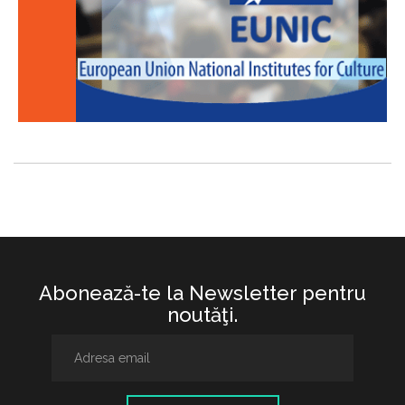
Abonează-te la Newsletter pentru
noutăţi.