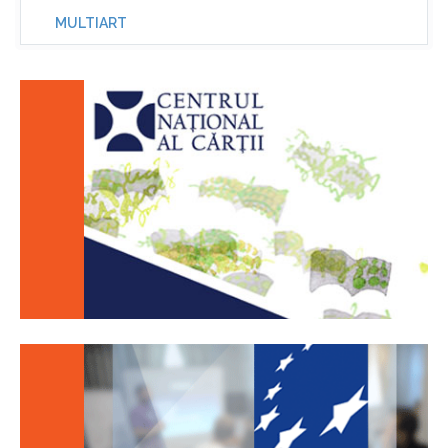
MULTIART