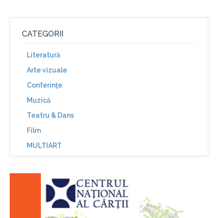
CATEGORII
Literatură
Arte vizuale
Conferinţe
Muzică
Teatru & Dans
Film
MULTIART