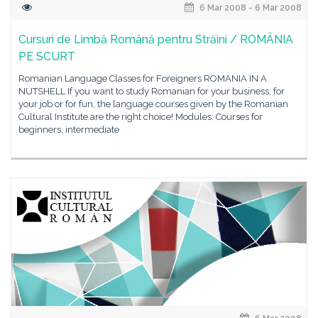
6 Mar 2008 - 6 Mar 2008
Cursuri de Limbă Română pentru Străini / ROMÂNIA
PE SCURT
Romanian Language Classes for Foreigners ROMANIA IN A
NUTSHELL If you want to study Romanian for your business, for
your job or for fun, the language courses given by the Romanian
Cultural Institute are the right choice! Modules: Courses for
beginners, intermediate