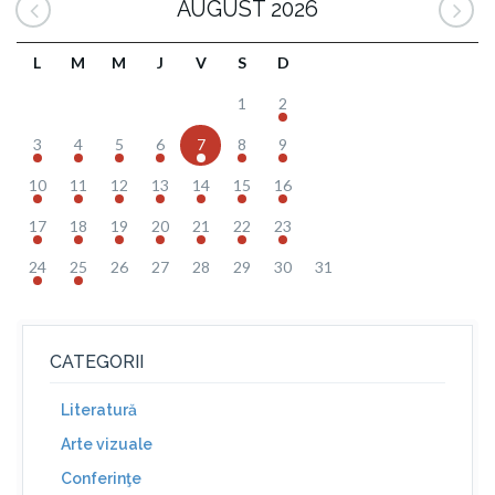
AUGUST 2026
L
M
M
J
V
S
D
1
2
3
4
5
6
7
8
9
10
11
12
13
14
15
16
17
18
19
20
21
22
23
24
25
26
27
28
29
30
31
CATEGORII
Literatură
Arte vizuale
Conferinţe